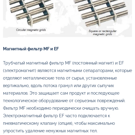
Магнитный фильтр MF и EF
Трубчатый магнитный фильтр MF (постоянный магнит) и EF
(электромагнит) являются магнитными сепараторами, которые
отделяют металлические тела от сырья, установленные
вертикально, вдоль потока гранул или других сыпучих
материалов. Это защищает сам продукт и последующее
технологическое оборудование от серьезных повреждений.
Фильтр MF необходимо периодически очищать вручную.
Электромагнитный фильтр EF часто подключается к
пневматическому клапану (опция), чтобы максимально
упростить удаление ненужных магнитных тел.