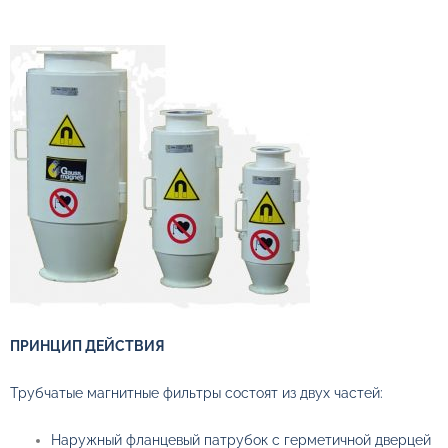
ПРИНЦИП ДЕЙСТВИЯ
Трубчатые магнитные фильтры состоят из двух частей:
Наружный фланцевый патрубок с герметичной дверцей