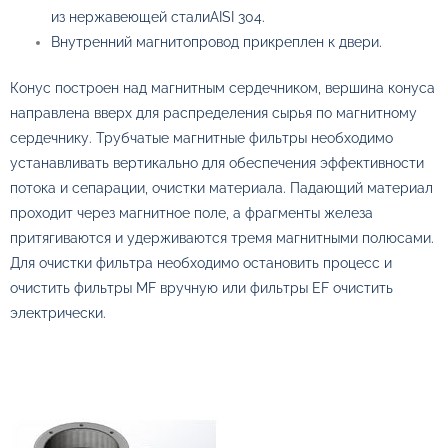
из нержавеющей сталиAISI 304.
Внутренний магнитопровод прикреплен к двери.
Конус построен над магнитным сердечником, вершина конуса
направлена ​​вверх для распределения сырья по магнитному
сердечнику. Трубчатые магнитные фильтры необходимо
устанавливать вертикально для обеспечения эффективности
потока и сепарации, очистки материала. Падающий материал
проходит через магнитное поле, а фрагменты железа
притягиваются и удерживаются тремя магнитными полюсами.
Для очистки фильтра необходимо остановить процесс и
очистить фильтры MF вручную или фильтры EF очистить
электрически.