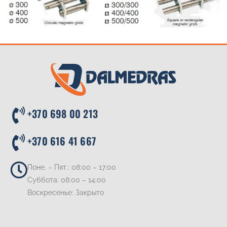
+370 698 00 213
+370 616 41 667
Поне. – Пят.: 08:00 – 17:00
Суббота: 08:00 – 14:00
Воскресенье: Закрыто