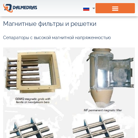
Магнитные фильтры и решетки
Сепараторы с высокой магнитной напряженностью