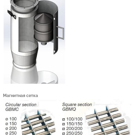
Магнитная сетка