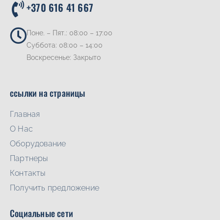
+370 616 41 667
Поне. – Пят.: 08:00 – 17:00
Суббота: 08:00 – 14:00
Воскресенье: Закрыто
ссылки на страницы
Главная
О Нас
Oборудование
Партнеры
Контакты
Получить предложение
Социальные сети