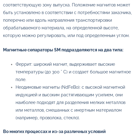
соответствующую зону выпуска. Положение магнитов может
быть установлено в соответствии с потребностями заказчика,
поперечно или вдоль направления транспортировки
обрабатываемого материала, на определенной высоте,
которую можно регулировать, или под определенным углом.
Магнитные сепараторы SM подразделяются на два типа:
Феррит: широкий магнит, выдерживает высокие
температуры (до 300 ° C) и создает большое магнитное
поле.
Неодимовые магниты (NdFeBo): с высокой магнитной
индукцией и высоким растягивающим усилием, они
наиболее подходят для разделения мелких металлов
или металлов, смешанных с инертным материалом
(например, проволока, стекло).
Во многих процессах и из-за различных условий