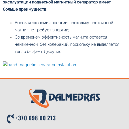
эксплуатации подвесной магнитный сепаратор имеет
больше преимуществ:
Высокая экономия энергии, поскольку постоянный
магнит не требует энергии;
Со временем эффективность магнита остается
неизменной, без колебаний, поскольку не выделяется
тепло (эффект Джоуля).
+370 698 00 213