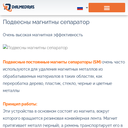
ПОЛУЧИТЬ ПРЕДЛОЖЕНИЕ
Подвесны магнитны сепаратор
Очень высокая магнитная эффективность
Подвесные постоянные магниты сепараторы (SM)
очень часто
используются для удаления магнитных металлов из
обрабатываемых материалов в таких областях, как
переробатка дерево, пластик, стекло, черные и цветные
металлы
Принцип работы:
Эти устройства в основном состоят из магнита, вокруг
которого вращается резиновая конвейерная лента. Магнит
притягивает металл (черный), а ремень транспортирует его в