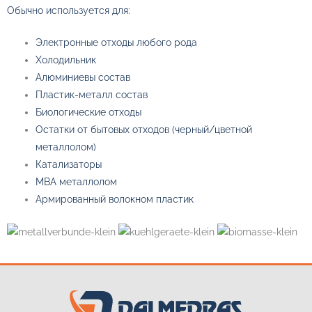
Обычно используется для:
Электронные отходы любого рода
Холодильник
Алюминиевы состав
Пластик-металл состав
Биологические отходы
Остатки от бытовых отходов (
черный/цветной
металлолом
)
Катализаторы
MBA
металлолом
Армированный волокном пластик