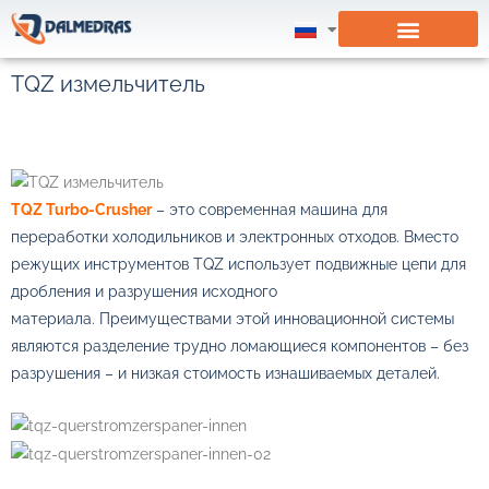
TQZ измельчитель
TQZ Turbo-Crusher
– это современная машина для
переработки холодильников и электронных отходов.
Вместо
режущих инструментов TQZ использует подвижные цепи для
дробления и разрушения исходного
материала.
Преимуществами этой инновационной системы
являются разделение
трудно ломающиеся
компонентов – без
разрушения – и низкая стоимость изнашиваемых деталей.