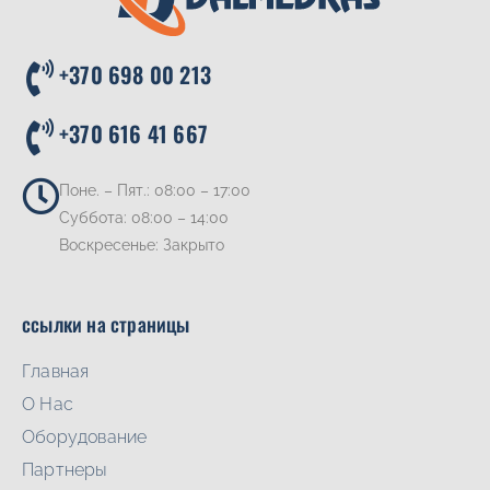
+370 698 00 213
+370 616 41 667
Поне. – Пят.: 08:00 – 17:00
Суббота: 08:00 – 14:00
Воскресенье: Закрыто
ссылки на страницы
Главная
О Нас
Oборудование
Партнеры