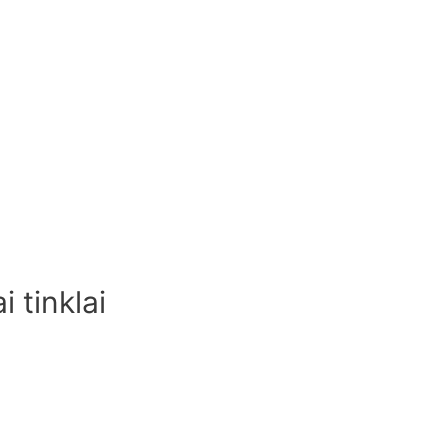
i tinklai