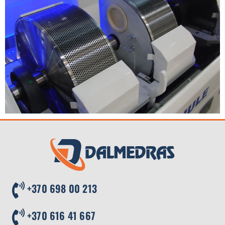
+370 698 00 213
+370 616 41 667