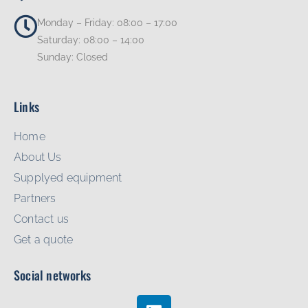
Monday – Friday: 08:00 – 17:00
Saturday: 08:00 – 14:00
Sunday: Closed
Links
Home
About Us
Supplyed equipment
Partners
Contact us
Get a quote
Social networks